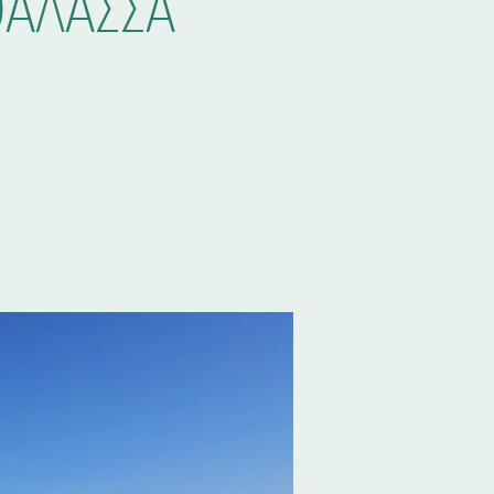
ΘΑΛΑΣΣΑ