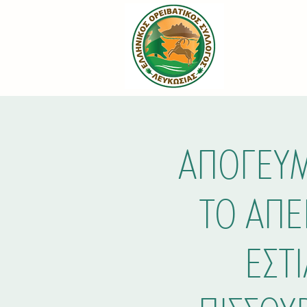
ΑΠΟΓΕΥΜ
ΤΟ ΑΠΕ
ΕΣΤ