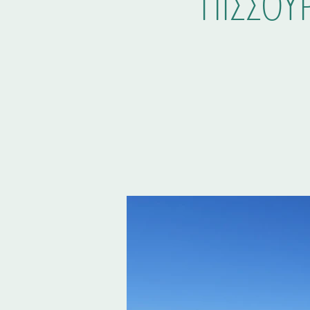
ΠΙΣΣΟΥ