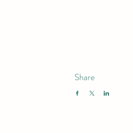
Share