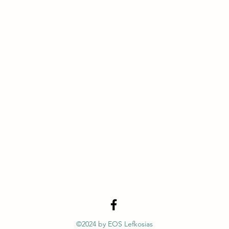
©2024 by EOS Lefkosias