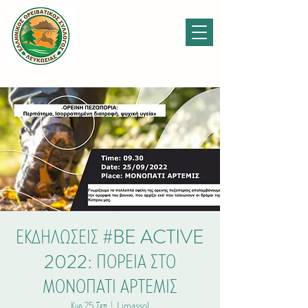
ΕΚΔΗΛΩΣΕΙΣ #BE ACTIVE
2022: ΠΟΡΕΙΑ ΣΤΟ
ΜΟΝΟΠΑΤΙ ΑΡΤΕΜΙΣ
Κυρ 25 Σεπ
  |  
Limassol