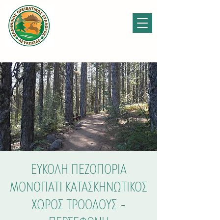
ΕΥΚΟΛΗ ΠΕΖΟΠΟΡΙΑ
ΜΟΝΟΠΑΤΙ ΚΑΤΑΣΚΗΝΩΤΙΚΟΣ
ΧΩΡΟΣ ΤΡΟΟΔΟΥΣ -