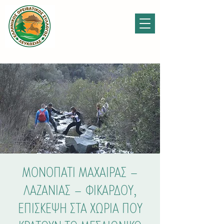
ΜΟΝΟΠΑΤΙ ΜΑΧΑΙΡΑΣ –
ΛΑΖΑΝΙΑΣ – ΦΙΚΑΡΔΟΥ,
ΕΠΙΣΚΕΨΗ ΣΤΑ ΧΩΡΙΑ ΠΟΥ