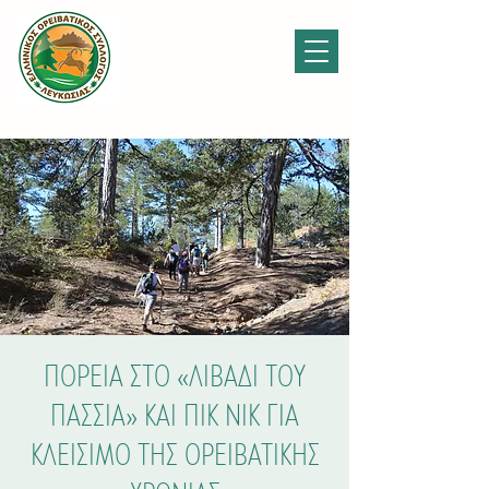
ΠΟΡΕΙΑ ΣΤΟ «ΛΙΒΑΔΙ ΤΟΥ
ΠΑΣΣΙΑ» ΚΑΙ ΠΙΚ ΝΙΚ ΓΙΑ
ΚΛΕΙΣΙΜΟ ΤΗΣ ΟΡΕΙΒΑΤΙΚΗΣ