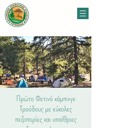
Πρώτο Φετινό κάμπινγκ
Τροόδους με εύκολες
πεζοπορίες και υπαίθριες