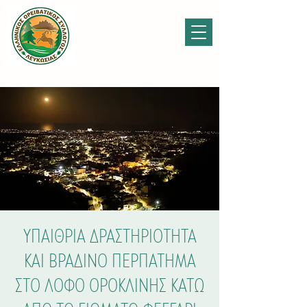
ΥΠΑΙΘΡΙΑ ΔΡΑΣΤΗΡΙΟΤΗΤΑ
ΚΑΙ ΒΡΑΔΙΝΟ ΠΕΡΠΑΤΗΜΑ
ΣΤΟ ΛΟΦΟ ΟΡΟΚΛΙΝΗΣ ΚΑΤΩ