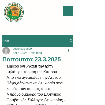
Post
eoslefkosias99
Apr 5, 2025
1 min read
Παπουτσα 23.3.2025
Σημερα ανεβήκαμε την τρίτη 
ψηλότερη κορυφή της Κύπρου.
Από εκεί αγνατεψαμε την Λεμεσό, 
Πάφο,Λάρνακα και Λευκωσία αφου 
καιρός ηταν συμμαχος μας.
Μπράβο ομαδαρα του Ελληνικός 
Ορειβατικός Σύλλογος Λευκωσίας - 