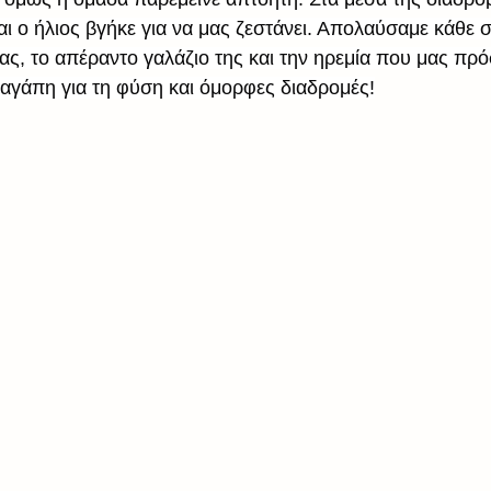
και ο ήλιος βγήκε για να μας ζεστάνει. Απολαύσαμε κάθε σ
ς, το απέραντο γαλάζιο της και την ηρεμία που μας πρό
ε αγάπη για τη φύση και όμορφες διαδρομές!