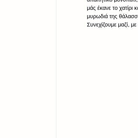
μάς έκανε το χατίρι 
μυρωδιά της θάλασσα
Συνεχίζουμε μαζί, μ