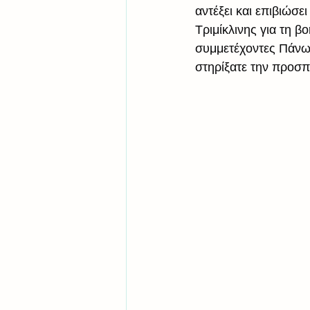
αντέξει και επιβιώσε
Τριμίκλινης για τη 
συμμετέχοντες Πάνω
στηρίξατε την προσπ