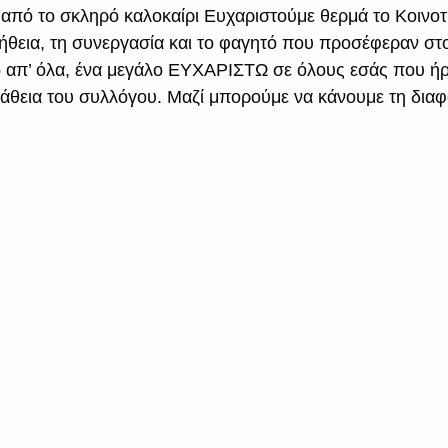
ι από το σκληρό καλοκαίρι Ευχαριστούμε θερμά το Κοινοτ
βοήθεια, τη συνεργασία και το φαγητό που προσέφεραν στ
 απ’ όλα, ένα μεγάλο ΕΥΧΑΡΙΣΤΩ σε όλους εσάς που ήρθ
άθεια του συλλόγου. Μαζί μπορούμε να κάνουμε τη δια