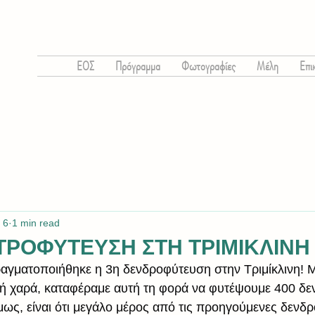
ΕΟΣ
Πρόγραμμα
Φωτογραφίες
Μέλη
Επι
 6
1 min read
ΤΡΟΦΥΤΕΥΣΗ ΣΤΗ ΤΡΙΜΙΚΛΙΝΗ 4
αγματοποιήθηκε η 3η δενδροφύτευση στην Τριμίκλινη! 
ή χαρά, καταφέραμε αυτή τη φορά να φυτέψουμε 400 δεν
μως, είναι ότι μεγάλο μέρος από τις προηγούμενες δενδρ