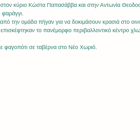
 στον κύριο Κώστα Παπασάββα και στην Αντωνία Θεοδοσ
 φαράγγι.
 από την ομάδα πήγαν για να δοκιμάσουν κρασιά στο οινο
οι επισκέφτηκαν το πανέμορφο περιβαλλοντικό κέντρο χλω
.
με φαγοπότι σε ταβέρνα στο Νέο Χωριό.