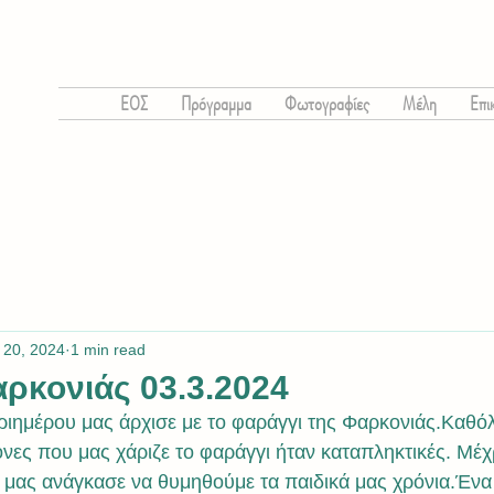
ΕΟΣ
Πρόγραμμα
Φωτογραφίες
Μέλη
Επι
 20, 2024
1 min read
ρκονιάς 03.3.2024
όνες που μας χάριζε το φαράγγι ήταν καταπληκτικές. Μέχρ
 μας ανάγκασε να θυμηθούμε τα παιδικά μας χρόνια.Ένα