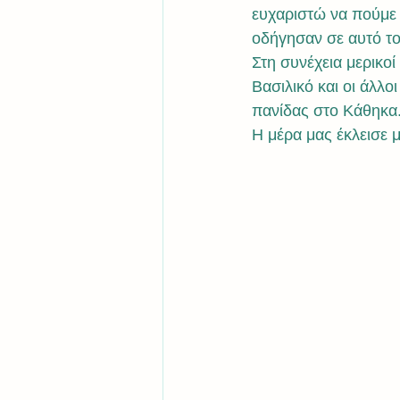
ευχαριστώ να πούμε
οδήγησαν σε αυτό το
Στη συνέχεια μερικοί
Βασιλικό και οι άλλ
πανίδας στο Κάθηκα
Η μέρα μας έκλεισε 