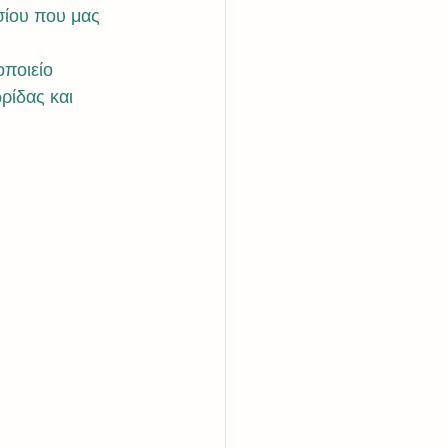
ίου που μας 
ποιείο 
ρίδας και 