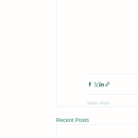
Recent Posts