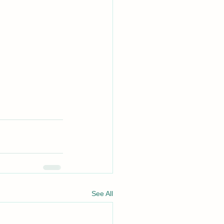
See All