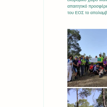
απαιτητικό προσφέρε
του ΕΟΣ το απολαμβά