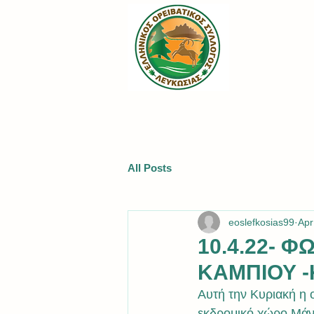
All Posts
eoslefkosias99
Apr
10.4.22- 
ΚΑΜΠΙΟΥ 
Αυτή την Κυριακή η 
εκδρομικό χώρο Μάντ