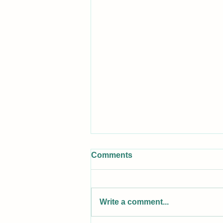
Comments
Write a comment...