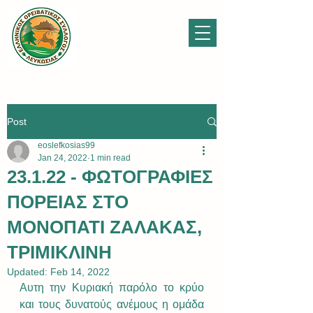
Post
eoslefkosias99
Jan 24, 2022
1 min read
23.1.22 - ΦΩΤΟΓΡΑΦΙΕΣ
ΠΟΡΕΙΑΣ ΣΤΟ
ΜΟΝΟΠΑΤΙ ΖΑΛΑΚΑΣ,
ΤΡΙΜΙΚΛΙΝΗ
Updated:
Feb 14, 2022
Αυτη την Κυριακή παρόλο το κρύο 
και τους δυνατούς ανέμους η ομάδα 