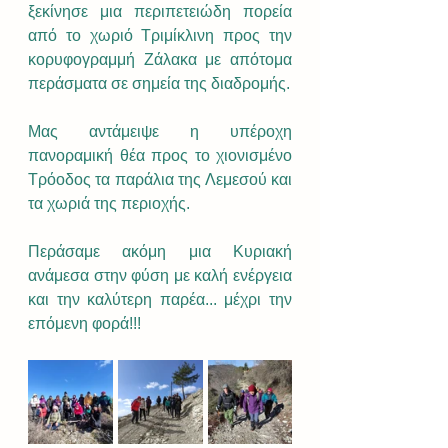
ξεκίνησε μια περιπετειώδη πορεία 
από το χωριό Τριμίκλινη προς την 
κορυφογραμμή Ζάλακα με απότομα 
περάσματα σε σημεία της διαδρομής. 
Μας αντάμειψε η υπέροχη 
πανοραμική θέα προς το χιονισμένο 
Τρόοδος τα παράλια της Λεμεσού και 
τα χωριά της περιοχής. 
Περάσαμε ακόμη μια Κυριακή 
ανάμεσα στην φύση με καλή ενέργεια 
και την καλύτερη παρέα... μέχρι την 
επόμενη φορά!!! 