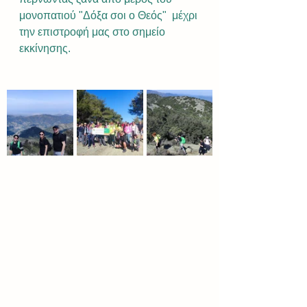
μονοπατιού "Δόξα σοι ο Θεός"  μέχρι 
την επιστροφή μας στο σημείο 
εκκίνησης.