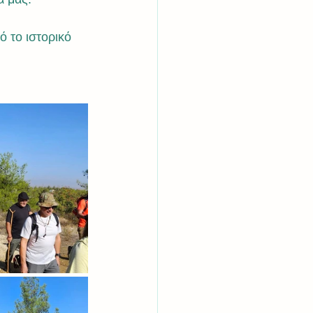
 το ιστορικό 