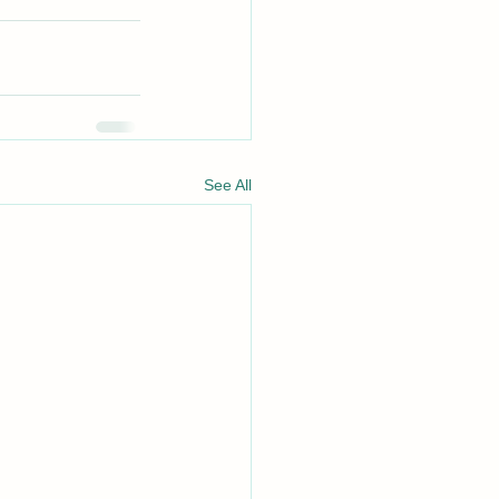
See All