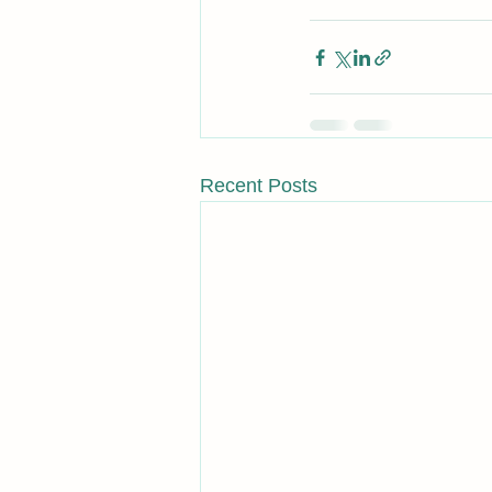
Recent Posts