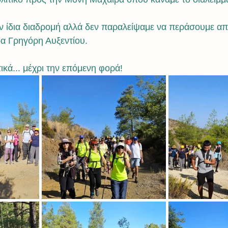
 ίδια διαδρομή αλλά δεν παραλείψαμε να περάσουμε από
α Γρηγόρη Αυξεντίου.
κά... μέχρι την επόμενη φορά! 