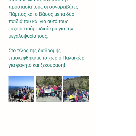
προστασία τους οι συνορειβάτες 
Πάμπος και ο Βάσος με τα δύο 
παιδιά του και για αυτό τους 
ευχαριστούμε ιδιαίτερα για την 
μεγαλοψυχία τους.
Στο τέλος της διαδρομής 
επισκεφθήκαμε το χωριό Παλαιχώρι 
για φαγητό και ξεκούραση! 