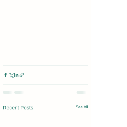
See All
Recent Posts